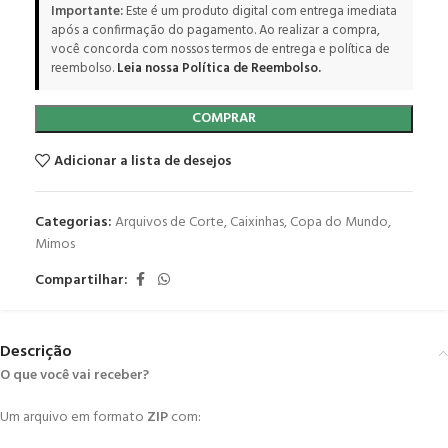
Importante:
Este é um produto digital com entrega imediata
após a confirmação do pagamento. Ao realizar a compra,
você concorda com nossos termos de entrega e política de
reembolso.
Leia nossa Política de Reembolso.
COMPRAR
Adicionar a lista de desejos
Categorias:
Arquivos de Corte
,
Caixinhas
,
Copa do Mundo
,
Mimos
Compartilhar:
Descrição
O que você vai receber?
Um arquivo em formato
ZIP
com: