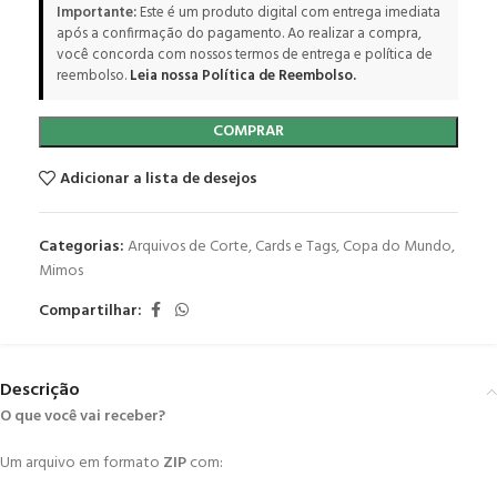
Importante:
Este é um produto digital com entrega imediata
após a confirmação do pagamento. Ao realizar a compra,
você concorda com nossos termos de entrega e política de
reembolso.
Leia nossa Política de Reembolso.
COMPRAR
Adicionar a lista de desejos
Categorias:
Arquivos de Corte
,
Cards e Tags
,
Copa do Mundo
,
Mimos
Compartilhar:
Descrição
O que você vai receber?
Um arquivo em formato
ZIP
com: