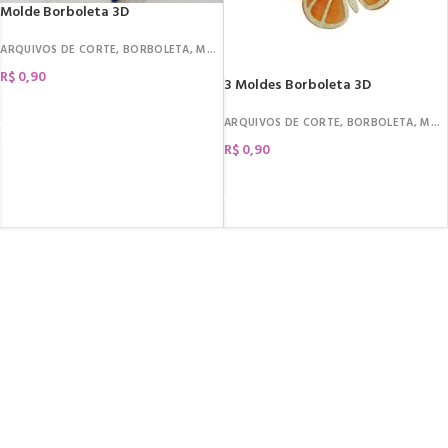
Molde Borboleta 3D
ARQUIVOS DE CORTE
,
BORBOLETA
,
MOLDES
R$
0,90
3 Moldes Borboleta 3D
COMPRAR
ARQUIVOS DE CORTE
,
BORBOLETA
,
MOLDES
R$
0,90
COMPRAR