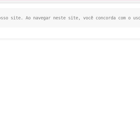
osso site. Ao navegar neste site, você concorda com o us