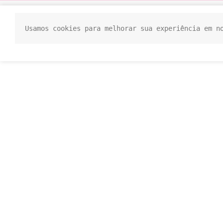
Usamos cookies para melhorar sua experiência em n