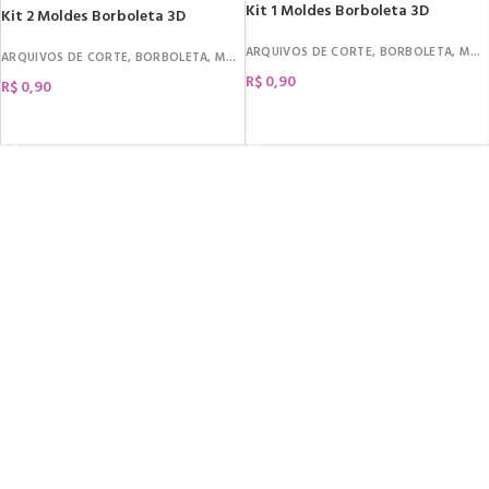
Kit 1 Moldes Borboleta 3D
Kit 2 Moldes Borboleta 3D
ARQUIVOS DE CORTE
,
BORBOLETA
,
MOLDES
ARQUIVOS DE CORTE
,
BORBOLETA
,
MOLDES
R$
0,90
R$
0,90
COMPRAR
COMPRAR