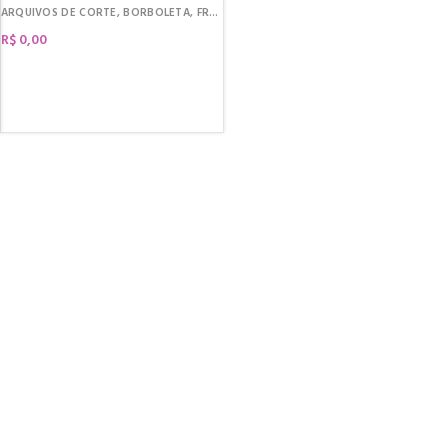
ARQUIVOS DE CORTE
,
BORBOLETA
,
FREEBIES
R$
0,00