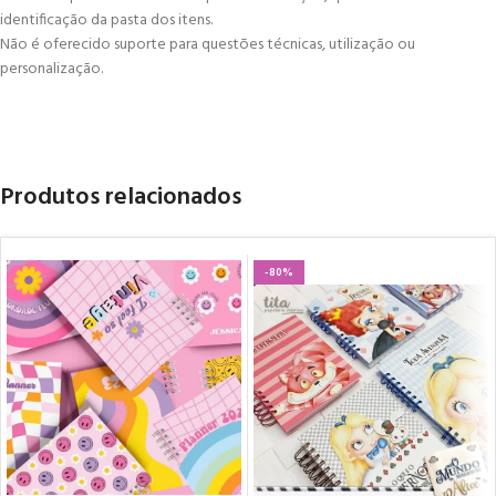
identificação da pasta dos itens.
Não é oferecido suporte para questões técnicas, utilização ou
personalização.
Produtos relacionados
-80%