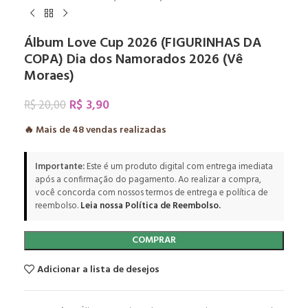
Álbum Love Cup 2026 (FIGURINHAS DA
COPA) Dia dos Namorados 2026 (Vê
Moraes)
R$
3,90
R$
20,00
🔥 Mais de
48
vendas realizadas
Importante:
Este é um produto digital com entrega imediata
após a confirmação do pagamento. Ao realizar a compra,
você concorda com nossos termos de entrega e política de
reembolso.
Leia nossa Política de Reembolso.
COMPRAR
Adicionar a lista de desejos