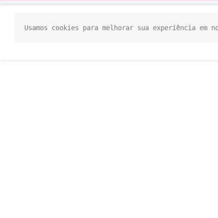
Usamos cookies para melhorar sua experiência em n