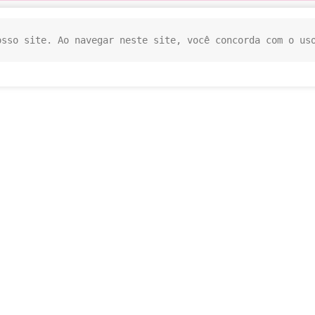
osso site. Ao navegar neste site, você concorda com o us