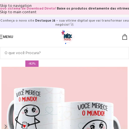
Skip to navigation
sistema de Download Direto!
Baixe os produtos diretamente das vitrines e pá
Skip to main content
Conheça o novo site
Destaque Já
– sua vitrine digital que vai transformar seu
negócio!
🚀
MENU
-82%