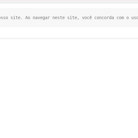
osso site. Ao navegar neste site, você concorda com o us