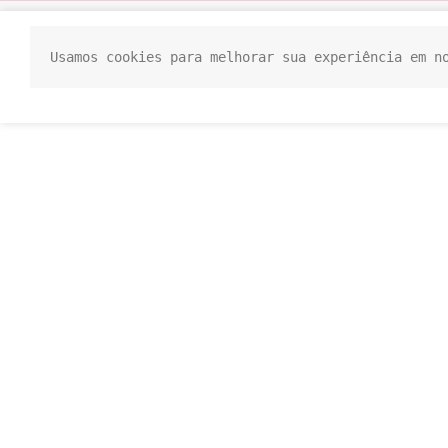
Usamos cookies para melhorar sua experiência em n