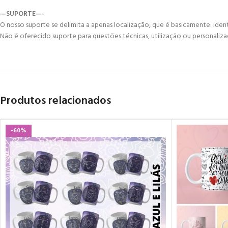
—SUPORTE—-
O nosso suporte se delimita a apenas localização, que é basicamente: ident
Não é oferecido suporte para questões técnicas, utilização ou personaliza
Produtos relacionados
-60%