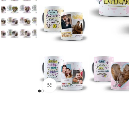
Click to enlarge