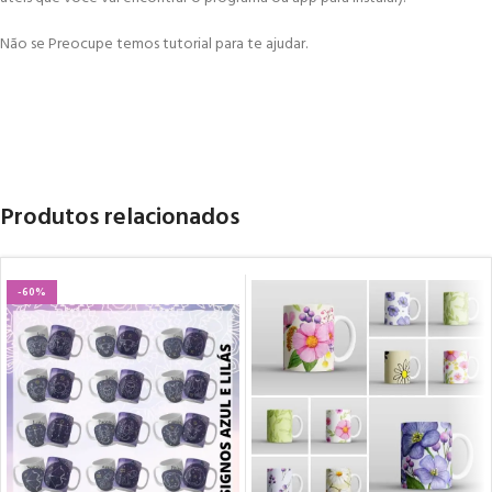
Não se Preocupe temos tutorial para te ajudar.
Produtos relacionados
-60%