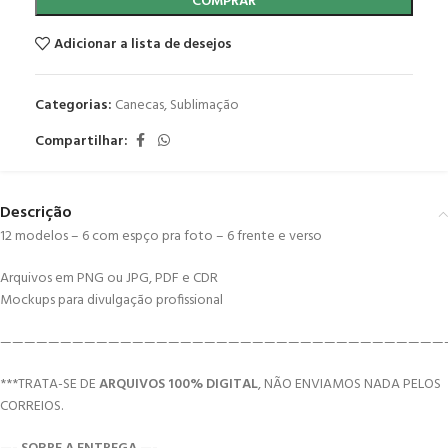
COMPRAR
Adicionar a lista de desejos
Categorias:
Canecas
,
Sublimação
Compartilhar:
Descrição
12 modelos – 6 com espço pra foto – 6 frente e verso
Arquivos em PNG ou JPG, PDF e CDR
Mockups para divulgação profissional
—————————————————————————————————————
***TRATA-SE DE
ARQUIVOS 100% DIGITAL
, NÃO ENVIAMOS NADA PELOS
CORREIOS.