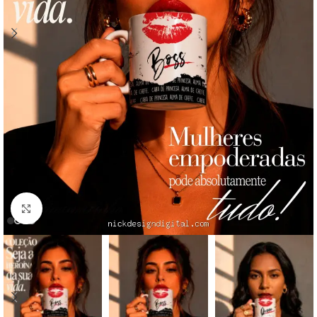
Click to enlarge