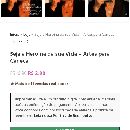
Início
»
Loja
»
Seja a Heroína da sua Vida – Artes para Caneca
Seja a Heroína da sua Vida – Artes para
Caneca
R$
2,90
R$
16,90
🔥 Mais de
11
vendas realizadas
Importante:
Este é um produto digital com entrega imediata
após a confirmação do pagamento. Ao realizar a compra,
você concorda com nossos termos de entrega e política de
reembolso.
Leia nossa Política de Reembolso.