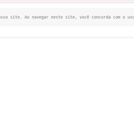
osso site. Ao navegar neste site, você concorda com o us