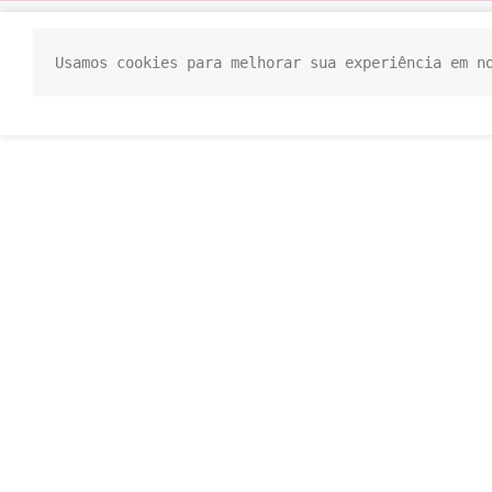
Usamos cookies para melhorar sua experiência em n