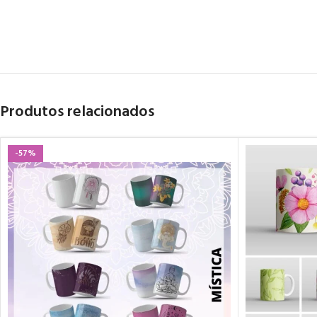
Produtos relacionados
-57%