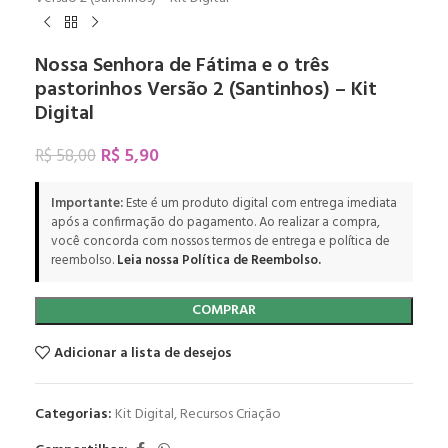
Nossa Senhora de Fátima e o três
pastorinhos Versão 2 (Santinhos) – Kit
Digital
R$
5,90
R$
58,00
Importante:
Este é um produto digital com entrega imediata
após a confirmação do pagamento. Ao realizar a compra,
você concorda com nossos termos de entrega e política de
reembolso.
Leia nossa Política de Reembolso.
COMPRAR
Adicionar a lista de desejos
Categorias:
Kit Digital
,
Recursos Criação