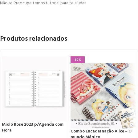
Não se Preocupe temos tutorial para te ajudar.
Produtos relacionados
-80%
Miolo Rose 2023 p/Agenda com
Hora
Combo Encadernação Alice – O
mundo Mágico