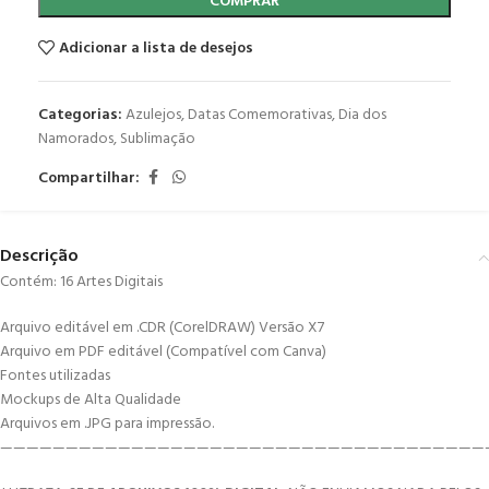
COMPRAR
Adicionar a lista de desejos
Categorias:
Azulejos
,
Datas Comemorativas
,
Dia dos
Namorados
,
Sublimação
Compartilhar:
Descrição
Contém: 16 Artes Digitais
Arquivo editável em .CDR (CorelDRAW) Versão X7
Arquivo em PDF editável (Compatível com Canva)
Fontes utilizadas
Mockups de Alta Qualidade
Arquivos em .JPG para impressão.
—————————————————————————————————————