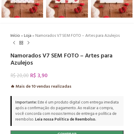
Início
»
Loja
»
Namorados V7 SEM FOTO – Artes para Azulejos
Namorados V7 SEM FOTO – Artes para
Azulejos
R$
3,90
R$
20,00
🔥 Mais de
10
vendas realizadas
Importante:
Este é um produto digital com entrega imediata
após a confirmação do pagamento. Ao realizar a compra,
você concorda com nossos termos de entrega e política de
reembolso.
Leia nossa Política de Reembolso.