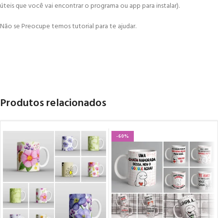
úteis que você vai encontrar o programa ou app para instalar).
Não se Preocupe temos tutorial para te ajudar.
Produtos relacionados
-60%