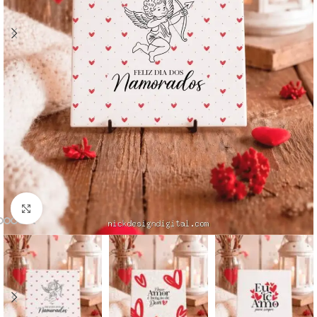
Click to enlarge