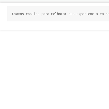
Usamos cookies para melhorar sua experiência em n