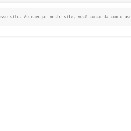
osso site. Ao navegar neste site, você concorda com o us