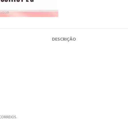
DESCRIÇÃO
CORREIOS.