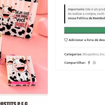
Importante:
Este é um prod
Ao realizar a compra, você
nossa Política de Reembol
Adicionar a lista de des
Categorias:
Bloquinhos
,
Enc
Compartilhar: