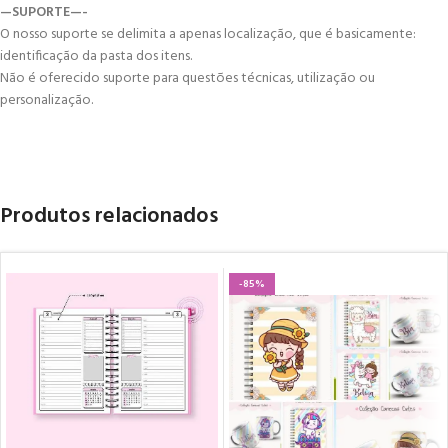
—SUPORTE—-
O nosso suporte se delimita a apenas localização, que é basicamente:
identificação da pasta dos itens.
Não é oferecido suporte para questões técnicas, utilização ou
personalização.
Produtos relacionados
-85%