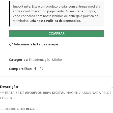
Importante:
Este é um produto digital com entrega imediata
após a confirmação do pagamento. Ao realizar a compra,
você concorda com nossos termos de entrega e política de
reembolso.
Leia nossa Política de Reembolso.
COMPRAR
Adicionar a lista de desejos
Categorias:
Encadernação
,
Miolos
Compartilhar:
Descrição
***TRATA-SE DE
ARQUIVOS 100% DIGITAL
, NÃO ENVIAMOS NADA PELOS
CORREIOS.
—- SOBRE A ENTREGA —-