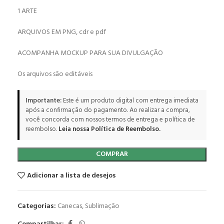
1 ARTE
ARQUIVOS EM PNG, cdr e pdf
ACOMPANHA MOCKUP PARA SUA DIVULGAÇÃO
Os arquivos são editáveis
Importante:
Este é um produto digital com entrega imediata
após a confirmação do pagamento. Ao realizar a compra,
você concorda com nossos termos de entrega e política de
reembolso.
Leia nossa Política de Reembolso.
COMPRAR
Adicionar a lista de desejos
Categorias:
Canecas
,
Sublimação