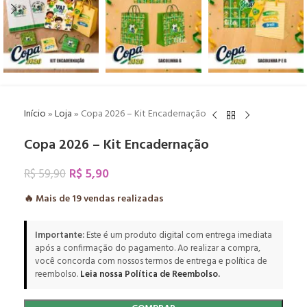
Início
»
Loja
»
Copa 2026 – Kit Encadernação
Copa 2026 – Kit Encadernação
R$
5,90
R$
59,90
🔥 Mais de
19
vendas realizadas
Importante:
Este é um produto digital com entrega imediata
após a confirmação do pagamento. Ao realizar a compra,
você concorda com nossos termos de entrega e política de
reembolso.
Leia nossa Política de Reembolso.