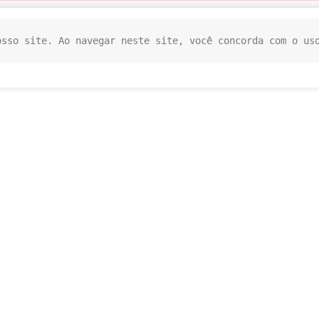
osso site. Ao navegar neste site, você concorda com o us