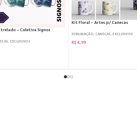
Kit Floral – Artes p/ Canecas
trelado – Coletiva Signos
SUBLIMAÇÃO
,
CANECAS
,
EXCLUSIVOS
ECAS
,
EXCLUSIVOS
R$
4,99
COMPRAR