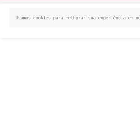
Usamos cookies para melhorar sua experiência em n