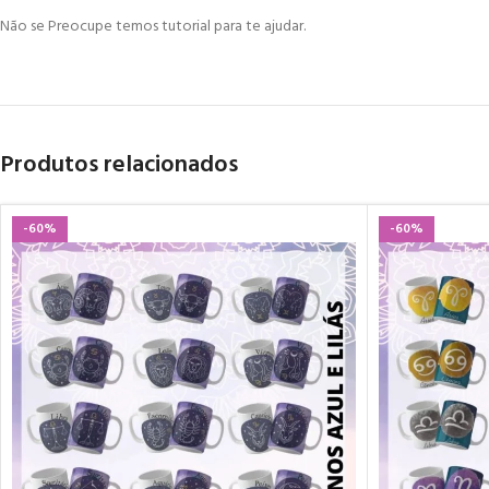
Não se Preocupe temos tutorial para te ajudar.
Produtos relacionados
-60%
-60%