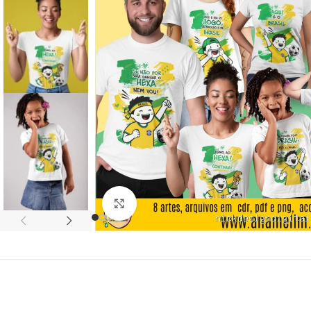
Click to enlarge