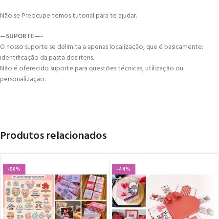
Não se Preocupe temos tutorial para te ajudar.
—SUPORTE—-
O nosso suporte se delimita a apenas localização, que é basicamente:
identificação da pasta dos itens.
Não é oferecido suporte para questões técnicas, utilização ou
personalização.
Produtos relacionados
-50%
-44%