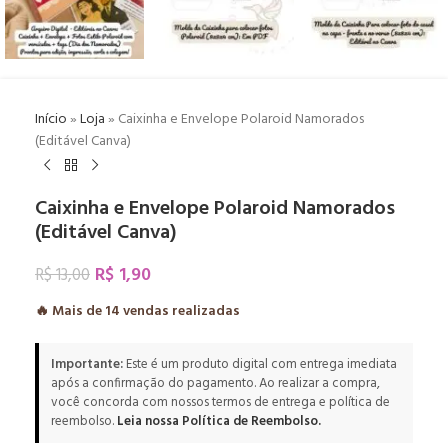
Início
»
Loja
»
Caixinha e Envelope Polaroid Namorados
(Editável Canva)
Caixinha e Envelope Polaroid Namorados
(Editável Canva)
R$
1,90
R$
13,00
🔥 Mais de
14
vendas realizadas
Importante:
Este é um produto digital com entrega imediata
após a confirmação do pagamento. Ao realizar a compra,
você concorda com nossos termos de entrega e política de
reembolso.
Leia nossa Política de Reembolso.