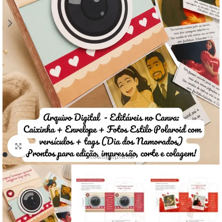
Click to enlarge