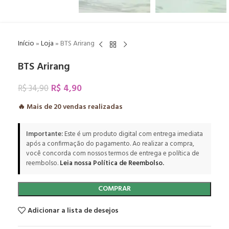
Início
»
Loja
»
BTS Arirang
BTS Arirang
R$
4,90
R$
34,90
🔥 Mais de
20
vendas realizadas
Importante:
Este é um produto digital com entrega imediata
após a confirmação do pagamento. Ao realizar a compra,
você concorda com nossos termos de entrega e política de
reembolso.
Leia nossa Política de Reembolso.
COMPRAR
Adicionar a lista de desejos