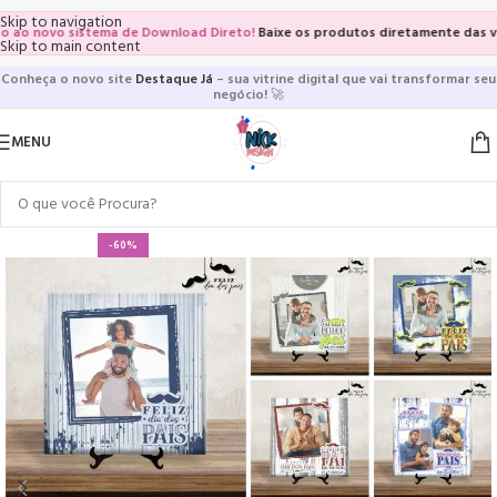
Skip to navigation
novo sistema de Download Direto!
Baixe os produtos diretamente das vitrines
Skip to main content
Conheça o novo site
Destaque Já
– sua vitrine digital que vai transformar seu
negócio!
🚀
MENU
-60%