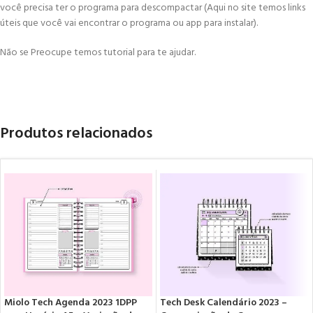
você precisa ter o programa para descompactar (Aqui no site temos links
úteis que você vai encontrar o programa ou app para instalar).
Não se Preocupe temos tutorial para te ajudar.
Produtos relacionados
Miolo Tech Agenda 2023 1DPP
Tech Desk Calendário 2023 –