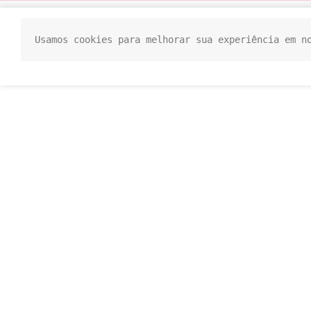
Usamos cookies para melhorar sua experiência em n