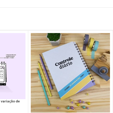
 variação de