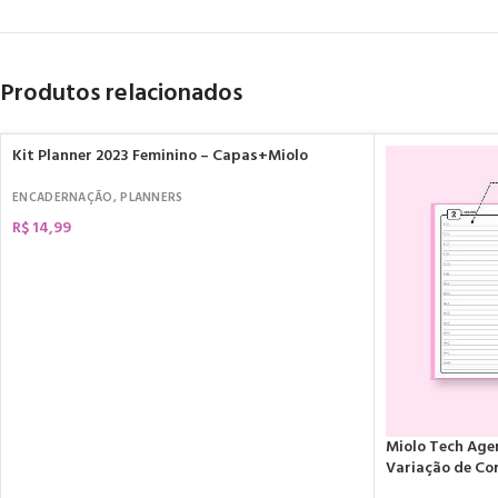
Produtos relacionados
Kit Planner 2023 Feminino – Capas+Miolo
ENCADERNAÇÃO
,
PLANNERS
R$
14,99
COMPRAR
Miolo Tech Age
Variação de Co