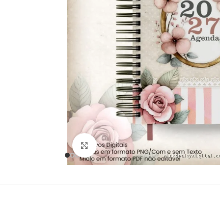
Click to enlarge