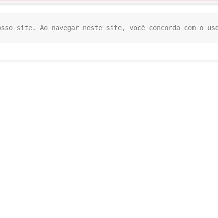
osso site. Ao navegar neste site, você concorda com o us