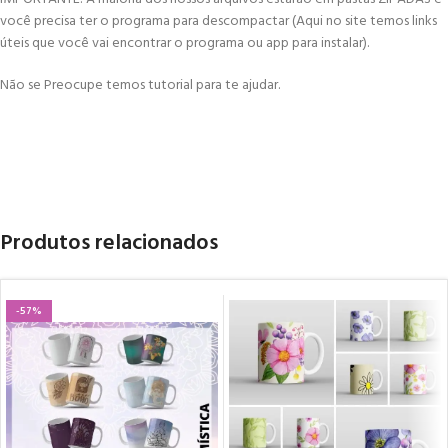
você precisa ter o programa para descompactar (Aqui no site temos links
úteis que você vai encontrar o programa ou app para instalar).
Não se Preocupe temos tutorial para te ajudar.
Produtos relacionados
-57%