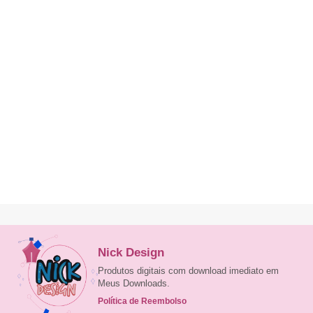
Nick Design
Produtos digitais com download imediato em
Meus Downloads.
Política de Reembolso