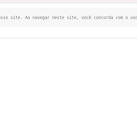
osso site. Ao navegar neste site, você concorda com o us