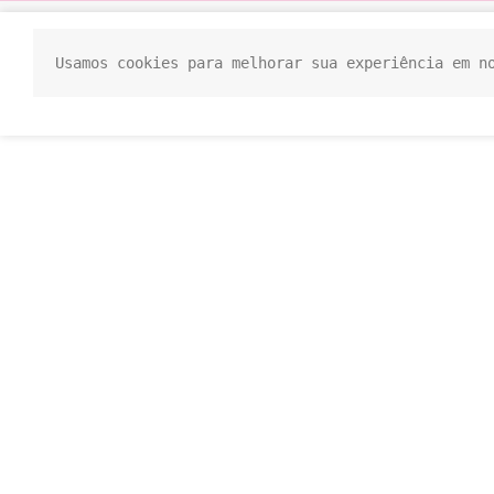
Usamos cookies para melhorar sua experiência em n