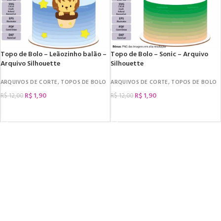
Topo de Bolo – Leãozinho balão –
Topo de Bolo – Sonic – Arquivo
Arquivo Silhouette
Silhouette
ARQUIVOS DE CORTE
,
TOPOS DE BOLO
ARQUIVOS DE CORTE
,
TOPOS DE BOLO
R$
1,90
R$
1,90
R$
12,00
R$
12,00
COMPRAR
COMPRAR