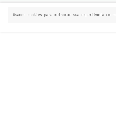
Usamos cookies para melhorar sua experiência em n