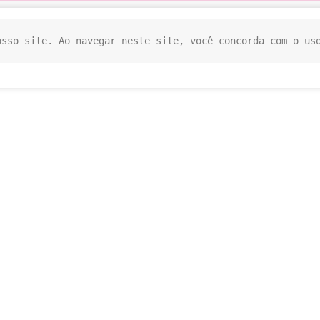
osso site. Ao navegar neste site, você concorda com o us