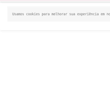
Usamos cookies para melhorar sua experiência em n