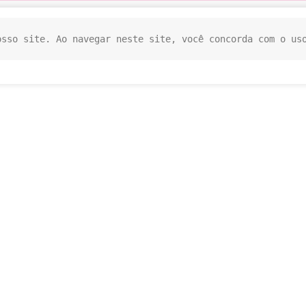
osso site. Ao navegar neste site, você concorda com o us