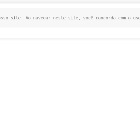
osso site. Ao navegar neste site, você concorda com o us