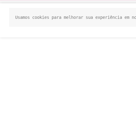
Usamos cookies para melhorar sua experiência em n