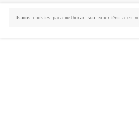
Usamos cookies para melhorar sua experiência em n