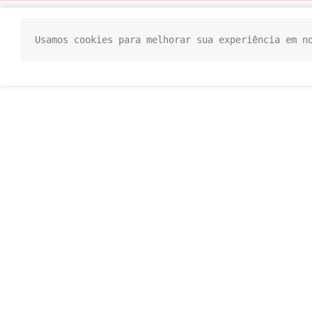
Usamos cookies para melhorar sua experiência em n