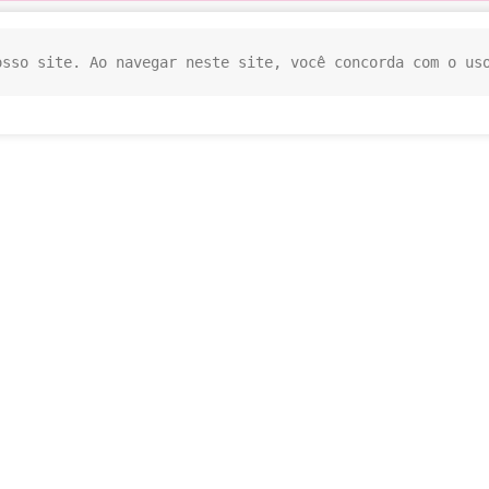
osso site. Ao navegar neste site, você concorda com o us