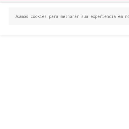
Usamos cookies para melhorar sua experiência em n