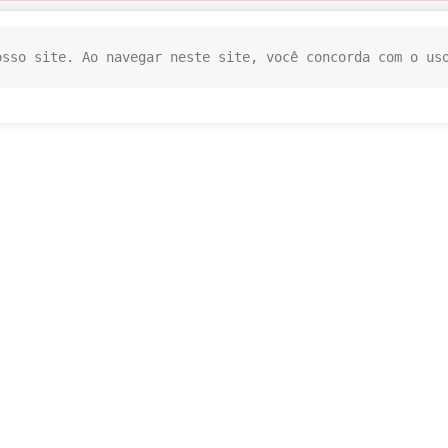
osso site. Ao navegar neste site, você concorda com o us