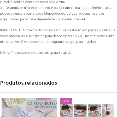
e-mail e aqui na conta da nossa loja virtual.
3 – Os arquivos não expiram, você baixa com calma, de preferência aos
poucos, nunca a pasta toda (dependendo do que adquiriu), pois os
arquivos são pesados e depende muito da sua internet.
IMPORTANTE: A maioria dos nossos arquivos estarão em pastas ZIPADAS e
você precisa ter o programa para descompactar (Aqui no site temos links
úteis que você vai encontrar o programa ou app para instalar).
Não se Preocupe temos tutorial para te ajudar.
Produtos relacionados
-64%