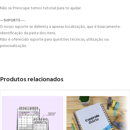
Não se Preocupe temos tutorial para te ajudar.
—SUPORTE—-
O nosso suporte se delimita a apenas localização, que é basicamente:
identificação da pasta dos itens.
Não é oferecido suporte para questões técnicas, utilização ou
personalização.
Produtos relacionados