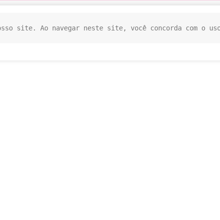
osso site. Ao navegar neste site, você concorda com o us