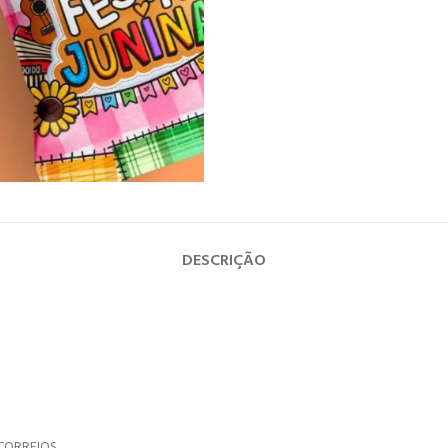
DESCRIÇÃO
CORREIOS.