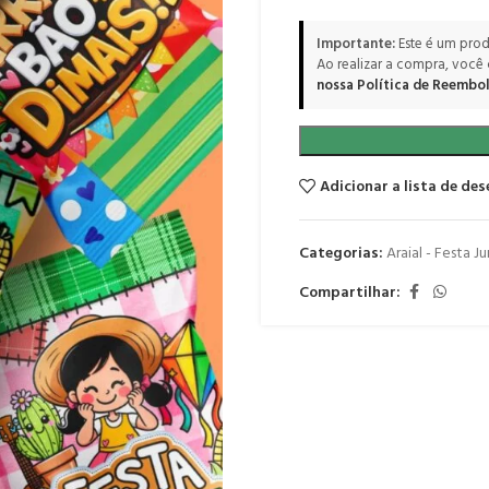
Importante:
Este é um prod
Ao realizar a compra, você
nossa Política de Reembol
Adicionar a lista de des
Categorias:
Araial - Festa Ju
Compartilhar: