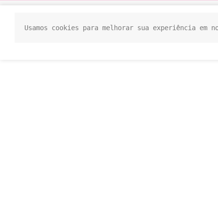
Usamos cookies para melhorar sua experiência em n