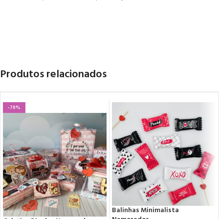
Produtos relacionados
-70%
Balinhas Minimalista