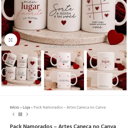
Click to enlarge
Início
»
Loja
»
Pack Namorados – Artes Caneca no Canva
Pack Namorados – Artes Caneca no Canva