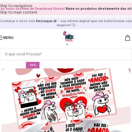
Skip to navigation
novo sistema de Download Direto!
Baixe os produtos diretamente das vitrines
Skip to main content
Conheça o novo site
Destaque Já
– sua vitrine digital que vai transformar seu
negócio!
🚀
MENU
-96%