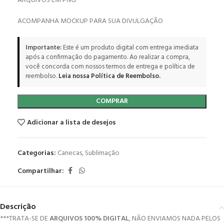
ARQUIVOS EM PNG
ACOMPANHA MOCKUP PARA SUA DIVULGAÇÃO
Importante:
Este é um produto digital com entrega imediata
após a confirmação do pagamento. Ao realizar a compra,
você concorda com nossos termos de entrega e política de
reembolso.
Leia nossa Política de Reembolso.
COMPRAR
Adicionar a lista de desejos
Categorias:
Canecas
,
Sublimação
Compartilhar:
Descrição
***TRATA-SE DE
ARQUIVOS 100% DIGITAL
, NÃO ENVIAMOS NADA PELOS