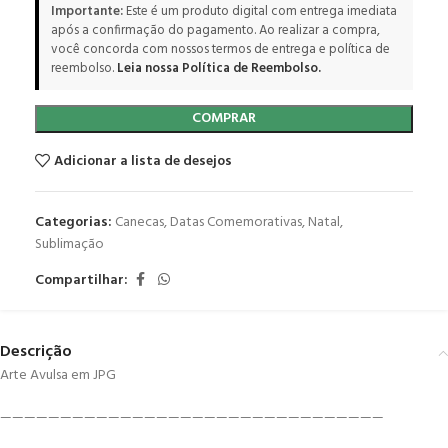
Importante:
Este é um produto digital com entrega imediata
após a confirmação do pagamento. Ao realizar a compra,
você concorda com nossos termos de entrega e política de
reembolso.
Leia nossa Política de Reembolso.
COMPRAR
Adicionar a lista de desejos
Categorias:
Canecas
,
Datas Comemorativas
,
Natal
,
Sublimação
Compartilhar:
Descrição
Arte Avulsa em JPG
————————————————————————————————