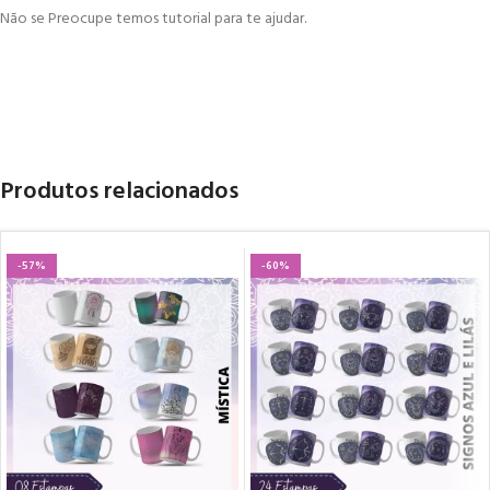
Não se Preocupe temos tutorial para te ajudar.
Produtos relacionados
-57%
-60%