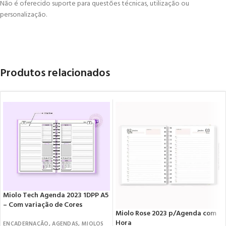
Não é oferecido suporte para questões técnicas, utilização ou
personalização.
Produtos relacionados
Miolo Tech Agenda 2023 1DPP A5
– Com variação de Cores
Miolo Rose 2023 p/Agenda com
Hora
ENCADERNAÇÃO
,
AGENDAS
,
MIOLOS