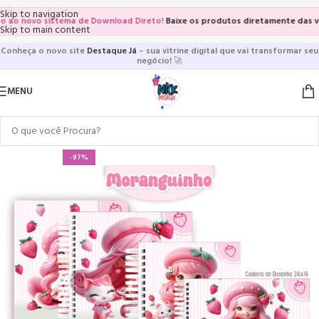
Skip to navigation
 novo sistema de Download Direto!
Baixe os produtos diretamente das vitrin
Skip to main content
Conheça o novo site
Destaque Já
– sua vitrine digital que vai transformar seu
negócio!
🚀
MENU
-97%