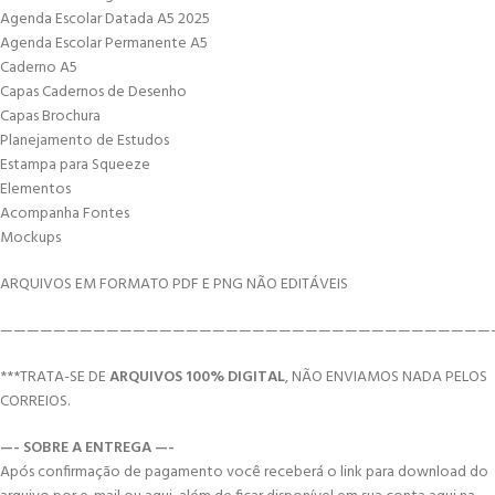
Agenda Escolar Datada A5 2025
Agenda Escolar Permanente A5
Caderno A5
Capas Cadernos de Desenho
Capas Brochura
Planejamento de Estudos
Estampa para Squeeze
Elementos
Acompanha Fontes
Mockups
ARQUIVOS EM FORMATO PDF E PNG NÃO EDITÁVEIS
—————————————————————————————————————
***TRATA-SE DE
ARQUIVOS 100% DIGITAL
, NÃO ENVIAMOS NADA PELOS
CORREIOS.
—- SOBRE A ENTREGA —-
Após confirmação de pagamento você receberá o link para download do