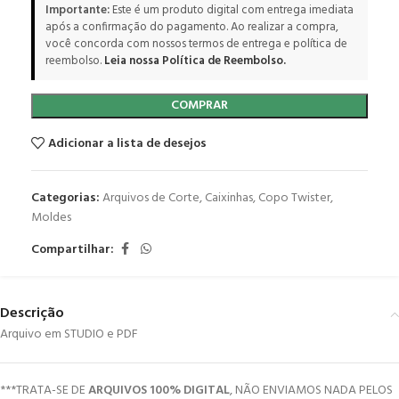
Importante:
Este é um produto digital com entrega imediata
após a confirmação do pagamento. Ao realizar a compra,
você concorda com nossos termos de entrega e política de
reembolso.
Leia nossa Política de Reembolso.
COMPRAR
Adicionar a lista de desejos
Categorias:
Arquivos de Corte
,
Caixinhas
,
Copo Twister
,
Moldes
Compartilhar:
Descrição
Arquivo em STUDIO e PDF
***TRATA-SE DE
ARQUIVOS 100% DIGITAL
, NÃO ENVIAMOS NADA PELOS