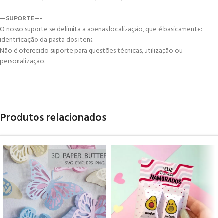
—SUPORTE—-
O nosso suporte se delimita a apenas localização, que é basicamente:
identificação da pasta dos itens.
Não é oferecido suporte para questões técnicas, utilização ou
personalização.
Produtos relacionados