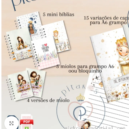
Click to enlarge