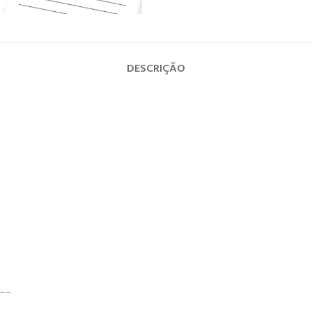
DESCRIÇÃO
—–