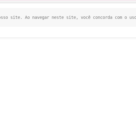
osso site. Ao navegar neste site, você concorda com o us