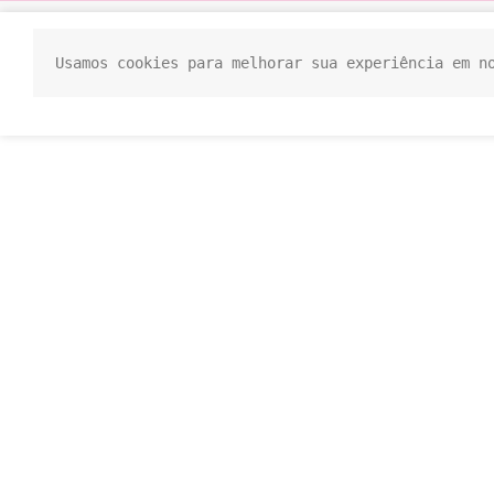
Usamos cookies para melhorar sua experiência em n