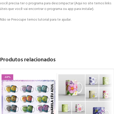
você precisa ter o programa para descompactar (Aqui no site temos links
úteis que você vai encontrar o programa ou app para instalar).
Não se Preocupe temos tutorial para te ajudar.
Produtos relacionados
-60%