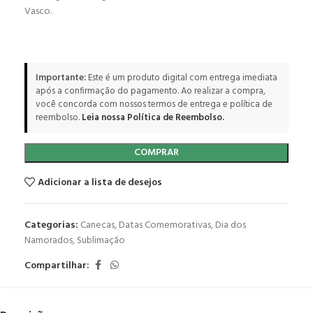
Vasco.
Importante:
Este é um produto digital com entrega imediata
após a confirmação do pagamento. Ao realizar a compra,
você concorda com nossos termos de entrega e política de
reembolso.
Leia nossa Política de Reembolso.
COMPRAR
Adicionar a lista de desejos
Categorias:
Canecas
,
Datas Comemorativas
,
Dia dos
Namorados
,
Sublimação
Compartilhar: