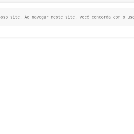
osso site. Ao navegar neste site, você concorda com o us