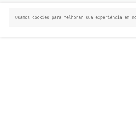
Usamos cookies para melhorar sua experiência em n