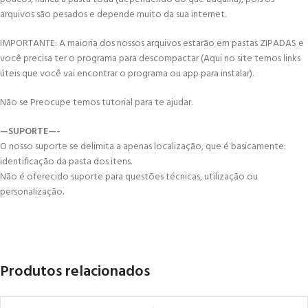
arquivos são pesados e depende muito da sua internet.
IMPORTANTE: A maioria dos nossos arquivos estarão em pastas ZIPADAS e
você precisa ter o programa para descompactar (Aqui no site temos links
úteis que você vai encontrar o programa ou app para instalar).
Não se Preocupe temos tutorial para te ajudar.
—SUPORTE—-
O nosso suporte se delimita a apenas localização, que é basicamente:
identificação da pasta dos itens.
Não é oferecido suporte para questões técnicas, utilização ou
personalização.
Produtos relacionados