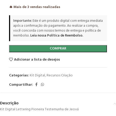
🔥 Mais de
3
vendas realizadas
Importante:
Este é um produto digital com entrega imediata
após a confirmação do pagamento. Ao realizar a compra,
você concorda com nossos termos de entrega e política de
reembolso.
Leia nossa Política de Reembolso.
COMPRAR
Adicionar a lista de desejos
Categorias:
Kit Digital
,
Recursos Criação
Compartilhar:
Descrição
Kit Digital Lettering Pioneira Testemunha de Jeová