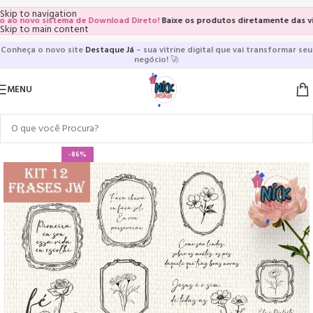
Skip to navigation
 novo sistema de Download Direto!
Baixe os produtos diretamente das vitrine
Skip to main content
Conheça o novo site
Destaque Já
– sua vitrine digital que vai transformar seu
negócio!
🚀
MENU
-86%