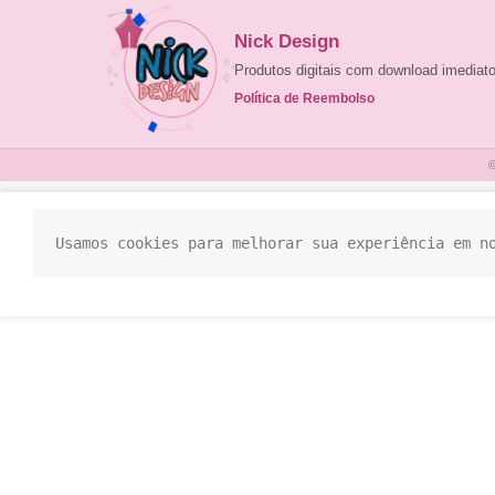
Nick Design
Produtos digitais com download imedia
Política de Reembolso
©
Usamos cookies para melhorar sua experiência em n