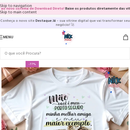
Skip to navigation
vo sistema de Download Direto!
Baixe os produtos diretamente das vitrines 
Skip to main content
Conheça o novo site
Destaque Já
– sua vitrine digital que vai transformar seu
negócio!
🚀
MENU
-77%