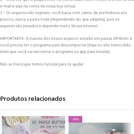
e-mail e aqui na conta da nossa loja virtual.
3 – Os arquivos não expiram, você baixa com calma, de preferência aos
poucos, nunca a pasta toda (dependendo do que adquiriu), pois os
arquivos são pesados e depende muito da sua internet.
IMPORTANTE: A maioria dos nossos arquivos estarão em pastas ZIPADAS e
você precisa ter o programa para descompactar (Aqui no site temos links
úteis que você vai encontrar o programa ou app para instalar).
Não se Preocupe temos tutorial para te ajudar.
Produtos relacionados
-70%