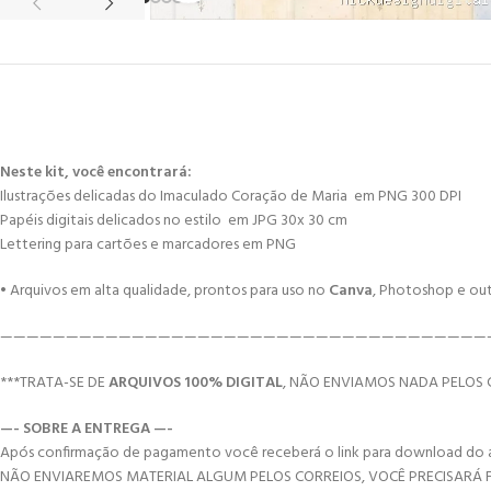
Neste kit, você encontrará:
Ilustrações delicadas do Imaculado Coração de Maria em PNG 300 DPI
Papéis digitais delicados no estilo em JPG 30x 30 cm
Lettering para cartões e marcadores em PNG
• Arquivos em alta qualidade, prontos para uso no
Canva
, Photoshop e ou
—————————————————————————————————————
***TRATA-SE DE
ARQUIVOS 100% DIGITAL
, NÃO ENVIAMOS NADA PELOS 
—- SOBRE A ENTREGA —-
Após confirmação de pagamento você receberá o link para download do arqui
NÃO ENVIAREMOS MATERIAL ALGUM PELOS CORREIOS, VOCÊ PRECISARÁ