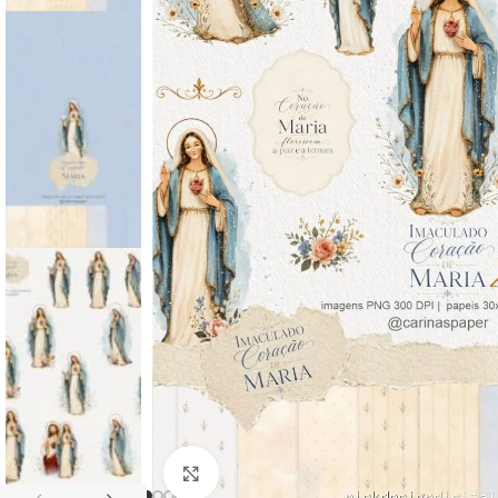
Click to enlarge