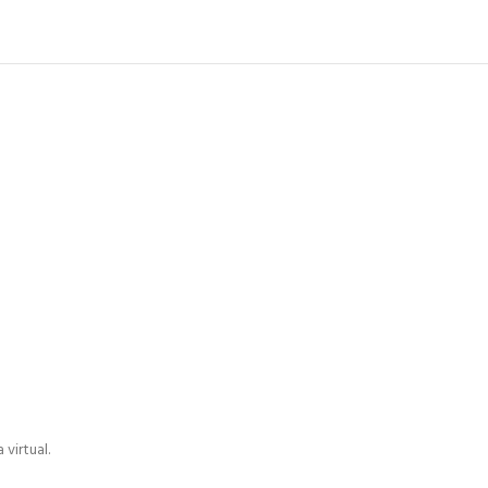
virtual.