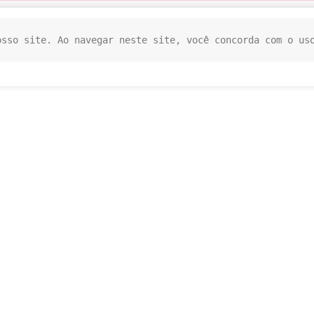
osso site. Ao navegar neste site, você concorda com o us