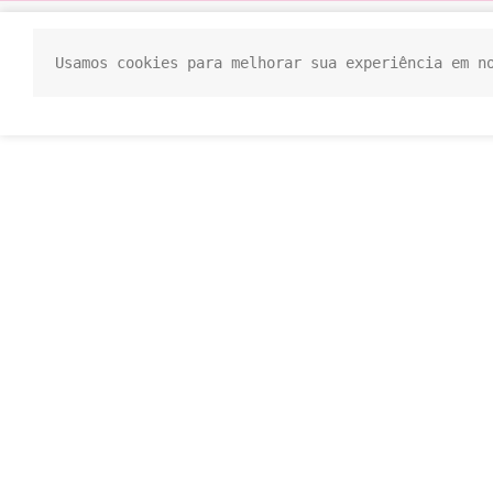
Usamos cookies para melhorar sua experiência em n