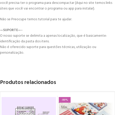
você precisa ter o programa para descompactar (Aqui no site temos links
úteis que você vai encontrar o programa ou app para instalar).
Não se Preocupe temos tutorial para te ajudar.
—SUPORTE—-
O nosso suporte se delimita a apenas localização, que é basicamente:
identificação da pasta dos itens.
Não é oferecido suporte para questões técnicas, utilização ou
personalização.
Produtos relacionados
-80%